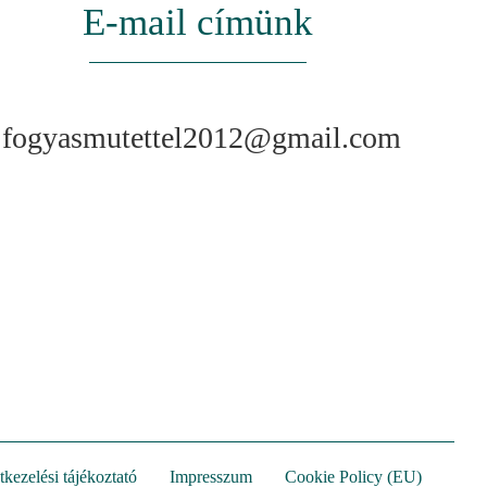
E-mail címünk
fogyasmutettel2012@gmail.com
kezelési tájékoztató
Impresszum
Cookie Policy (EU)