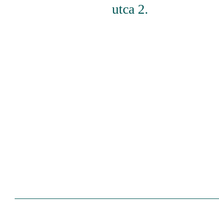
utca 2.