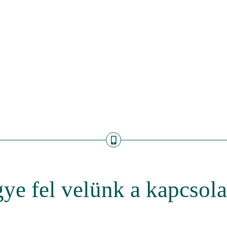
ye fel velünk a kapcsola