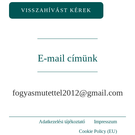
VISSZAHÍVÁST KÉREK
E-mail címünk
fogyasmutettel2012@gmail.com
Adatkezelési tájékoztató
Impresszum
Cookie Policy (EU)