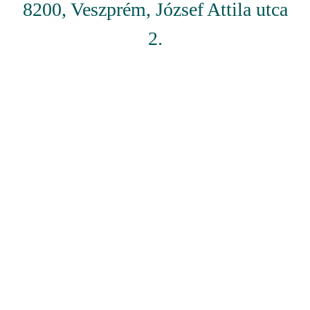
8200, Veszprém, József Attila utca
2.